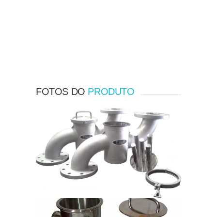
Imprescindível.
FOTOS DO
PRODUTO