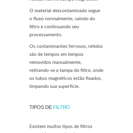
O material descontaminado segue
o fluxo normalmente, saindo do
filtro e continuando seu
processamento.
Os contaminantes ferrosos, retidos
são de tempos em tempos
removidos manualmente,
retirando-se a tampa do filtro, onde
os tubos magnéticos estão fixados,
limpando sua superfície.
TIPOS DE
FILTRO
Existem muitos tipos de filtros