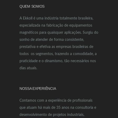
QUEM SOMOS
A Ekkoll é uma indústria totalmente brasileira,
especializada na fabricação de equipamentos
magnéticos para quaisquer aplicações. Surgiu do
sonho de atender de forma consistente,
prestativa e efetiva as empresas brasileiras de
todos os segmentos, trazendo a comodidade, a
praticidade e o dinamismo, tão necessários nos
dias atuais.
NOSSA EXPERIÊNCIA
Contamos com a experiência de profissionais
que atuam há mais de 35 anos na consultoria e
desenvolvimento de projetos industriais,