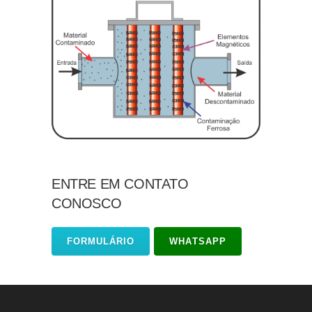
ENTRE EM CONTATO
CONOSCO
FORMULÁRIO
WHATSAPP