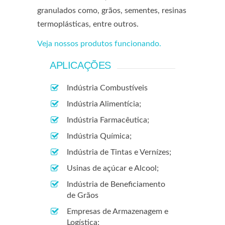
granulados como, grãos, sementes, resinas
termoplásticas, entre outros.
Veja nossos produtos funcionando.
APLICAÇÕES
Indústria Combustíveis
Indústria Alimentícia;
Indústria Farmacêutica;
Indústria Química;
Indústria de Tintas e Vernízes;
Usinas de açúcar e Alcool;
Indústria de Beneficiamento
de Grãos
Empresas de Armazenagem e
Logística;