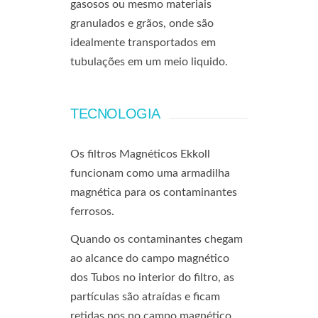
gasosos ou mesmo materiais
granulados e grãos, onde são
idealmente transportados em
tubulações em um meio liquido.
TECNOLOGIA
Os filtros Magnéticos Ekkoll
funcionam como uma armadilha
magnética para os contaminantes
ferrosos.
Quando os contaminantes chegam
ao alcance do campo magnético
dos Tubos no interior do filtro, as
partículas são atraídas e ficam
retidas nos no campo magnético.