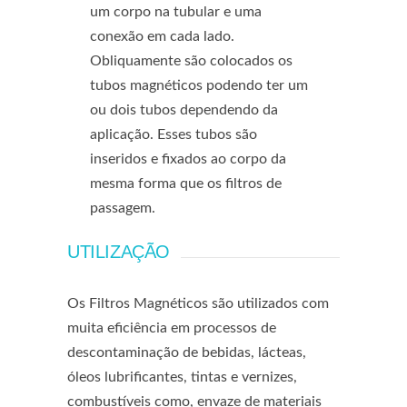
um corpo na tubular e uma
conexão em cada lado.
Obliquamente são colocados os
tubos magnéticos podendo ter um
ou dois tubos dependendo da
aplicação. Esses tubos são
inseridos e fixados ao corpo da
mesma forma que os filtros de
passagem.
UTILIZAÇÃO
Os Filtros Magnéticos são utilizados com
muita eficiência em processos de
descontaminação de bebidas, lácteas,
óleos lubrificantes, tintas e vernizes,
combustíveis como, envaze de materiais