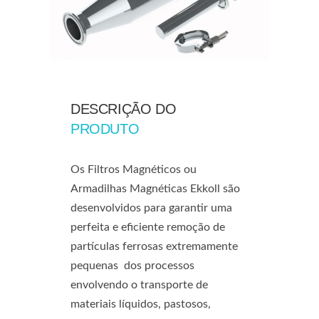
DESCRIÇÃO DO
PRODUTO
Os Filtros Magnéticos ou
Armadilhas Magnéticas Ekkoll são
desenvolvidos para garantir uma
perfeita e eficiente remoção de
partículas ferrosas extremamente
pequenas dos processos
envolvendo o transporte de
materiais líquidos, pastosos,