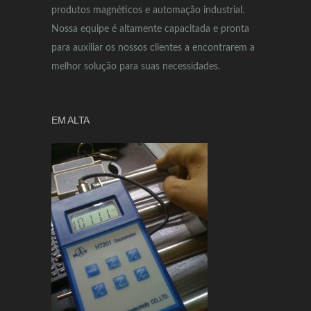
produtos magnéticos e automação industrial.
Nossa equipe é altamente capacitada e pronta
para auxiliar os nossos clientes a encontrarem a
melhor solução para suas necessidades.
EM ALTA