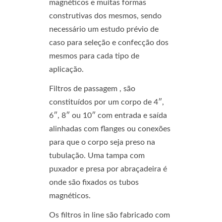
magnéticos e muitas formas
construtivas dos mesmos, sendo
necessário um estudo prévio de
caso para seleção e confecção dos
mesmos para cada tipo de
aplicação.
Filtros de passagem , são
constituídos por um corpo de 4″,
6″, 8″ ou 10″ com entrada e saída
alinhadas com flanges ou conexões
para que o corpo seja preso na
tubulação. Uma tampa com
puxador e presa por abraçadeira é
onde são fixados os tubos
magnéticos.
Os filtros in line são fabricado com