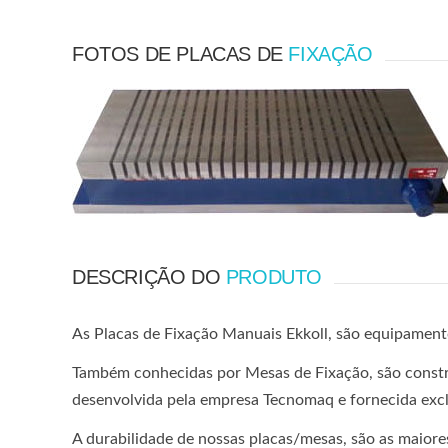
FOTOS DE PLACAS DE
FIXAÇÃO
DESCRIÇÃO DO
PRODUTO
As Placas de Fixação Manuais Ekkoll, são equipament
Também conhecidas por Mesas de Fixação, são constr
desenvolvida pela empresa Tecnomaq e fornecida excl
A durabilidade de nossas placas/mesas, são as maior