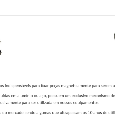
os indispensáveis para fixar peças magneticamente para serem 
uídas em alumínio ou aço, possuem um exclusivo mecanismo de
usivamente para ser utilizada em nossos equipamentos.
es do mercado sendo algumas que ultrapassam os 10 anos de util